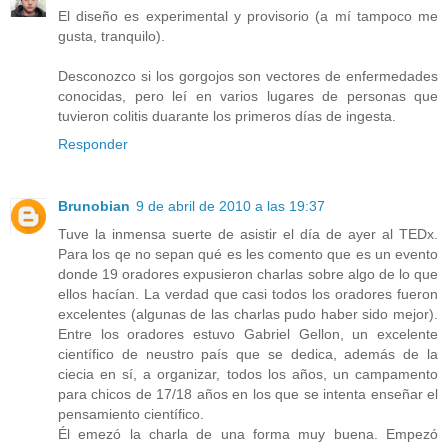
El diseño es experimental y provisorio (a mí tampoco me
gusta, tranquilo).
Desconozco si los gorgojos son vectores de enfermedades
conocidas, pero leí en varios lugares de personas que
tuvieron colitis duarante los primeros días de ingesta.
Responder
Brunobian
9 de abril de 2010 a las 19:37
Tuve la inmensa suerte de asistir el día de ayer al TEDx.
Para los qe no sepan qué es les comento que es un evento
donde 19 oradores expusieron charlas sobre algo de lo que
ellos hacían. La verdad que casi todos los oradores fueron
excelentes (algunas de las charlas pudo haber sido mejor).
Entre los oradores estuvo Gabriel Gellon, un excelente
científico de neustro país que se dedica, además de la
ciecia en sí, a organizar, todos los años, un campamento
para chicos de 17/18 años en los que se intenta enseñar el
pensamiento científico.
Él emezó la charla de una forma muy buena. Empezó