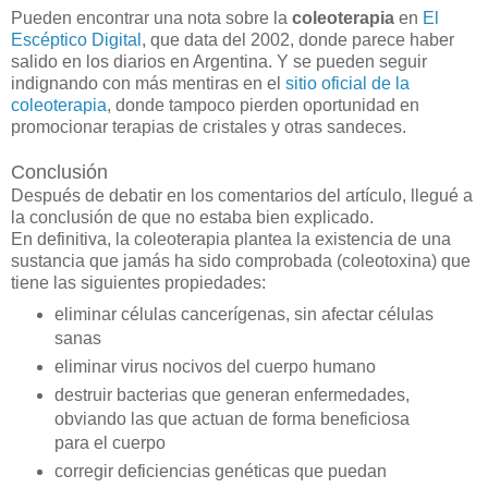
Pueden encontrar una nota sobre la
coleoterapia
en
El
Escéptico Digital
, que data del 2002, donde parece haber
salido en los diarios en Argentina. Y se pueden seguir
indignando con más mentiras en el
sitio oficial de la
coleoterapia
, donde tampoco pierden oportunidad en
promocionar terapias de cristales y otras sandeces.
Conclusión
Después de debatir en los comentarios del artículo, llegué a
la conclusión de que no estaba bien explicado.
En definitiva, la coleoterapia plantea la existencia de una
sustancia que jamás ha sido comprobada (coleotoxina) que
tiene las siguientes propiedades:
eliminar células cancerígenas, sin afectar células
sanas
eliminar virus nocivos del cuerpo humano
destruir bacterias que generan enfermedades,
obviando las que actuan de forma beneficiosa
para el cuerpo
corregir deficiencias genéticas que puedan