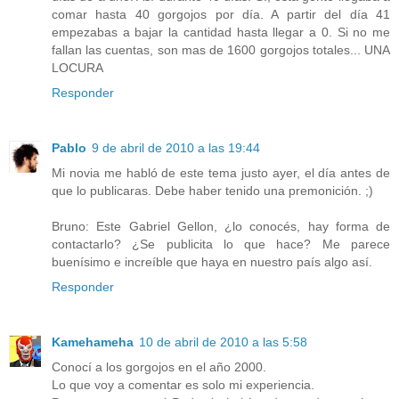
comar hasta 40 gorgojos por día. A partir del día 41
empezabas a bajar la cantidad hasta llegar a 0. Si no me
fallan las cuentas, son mas de 1600 gorgojos totales... UNA
LOCURA
Responder
Pablo
9 de abril de 2010 a las 19:44
Mi novia me habló de este tema justo ayer, el día antes de
que lo publicaras. Debe haber tenido una premonición. ;)
Bruno: Este Gabriel Gellon, ¿lo conocés, hay forma de
contactarlo? ¿Se publicita lo que hace? Me parece
buenísimo e increíble que haya en nuestro país algo así.
Responder
Kamehameha
10 de abril de 2010 a las 5:58
Conocí a los gorgojos en el año 2000.
Lo que voy a comentar es solo mi experiencia.