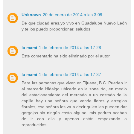
Unknown
20 de enero de 2014 a las 3:09
De que ciudad eres,yo vivo en Guadalupe Nuevo León
y te los puedo proporcionar, saludos
la mami
1 de febrero de 2014 a las 17:28
Este comentario ha sido eliminado por el autor.
la mami
1 de febrero de 2014 a las 17:37
Para las personas que viven en Tijuana, B.C. Pueden ir
al mercado Hidalgo ubicado en la zona río, en medio
del estacionamiento del mercado a un costado de la
capilla hay una señora que vende flores y arreglos
florales, esa señora les va a decir quien les pueden dar
gorgojos sin ningún costo alguno, mis padres acaban
de ir con ella y apenas están empezando a
reproducirlos.