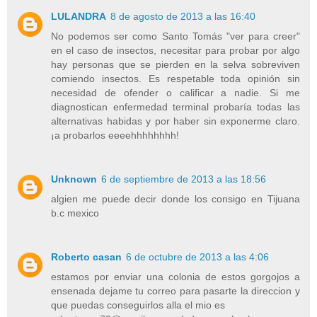
LULANDRA
8 de agosto de 2013 a las 16:40
No podemos ser como Santo Tomás "ver para creer"
en el caso de insectos, necesitar para probar por algo
hay personas que se pierden en la selva sobreviven
comiendo insectos. Es respetable toda opinión sin
necesidad de ofender o calificar a nadie. Si me
diagnostican enfermedad terminal probaría todas las
alternativas habidas y por haber sin exponerme claro.
¡a probarlos eeeehhhhhhhh!
Unknown
6 de septiembre de 2013 a las 18:56
algien me puede decir donde los consigo en Tijuana
b.c mexico
Roberto casan
6 de octubre de 2013 a las 4:06
estamos por enviar una colonia de estos gorgojos a
ensenada dejame tu correo para pasarte la direccion y
que puedas conseguirlos alla el mio es