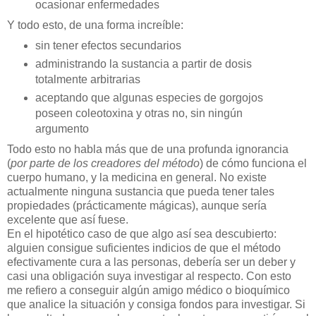
ocasionar enfermedades
Y todo esto, de una forma increíble:
sin tener efectos secundarios
administrando la sustancia a partir de dosis
totalmente arbitrarias
aceptando que algunas especies de gorgojos
poseen coleotoxina y otras no, sin ningún
argumento
Todo esto no habla más que de una profunda ignorancia
(
por parte de los creadores del método
) de cómo funciona el
cuerpo humano, y la medicina en general. No existe
actualmente ninguna sustancia que pueda tener tales
propiedades (prácticamente mágicas), aunque sería
excelente que así fuese.
En el hipotético caso de que algo así sea descubierto:
alguien consigue suficientes indicios de que el método
efectivamente cura a las personas, debería ser un deber y
casi una obligación suya investigar al respecto. Con esto
me refiero a conseguir algún amigo médico o bioquímico
que analice la situación y consiga fondos para investigar. Si