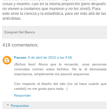
cosas y mueren, casi en la misma proporción (
pero después
no vienen a contarnos que murieron y no les sirvió
). Para
esto sirve la ciencia y la estadística, para ver más allá de las
anécdotas.
Ezequiel Del Bianco
418 comentarios:
Fausen
9 de abril de 2010 a las 9:56
¡Bichos feos! Ahora que lo recuerdo, unas personas
conocidas comían estos bichitos. No le di demasiada
importancia, simplemente me pareció asqueroso.
Con respecto al diseño del sitio (no sé hace cuánto que
cambió) no me gusta para nada. :(
Responder
Respuestas