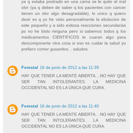
ya q estaba postrado en una cama se le quito el mal
olor (ya q deben de saber q los pacientes con cancer
tienen un olor algo desagradable), lo unico q quiero
desir es q yo he visto personalmente la ebolucion de
este pequeño y a sido exitosa reacciones secundarias
ps no he bisto ninguna pero si sabemos todos q los
medicamentos CIENTIFICOS te cuaran algo para
descomponerte otra cosa si eso es cuidar la salud yo
prefiero comer gusanitos... saludos.
Forestal
16 de junio de 2012 a las 11:39
HAY QUE TENER LA MENTE ABIERTA....NO HAY QUE
SER TAN INTOLERANTES. LA MEDICINA
OCCIDENTAL NO ES LA ÚNICA QUE CURA.
Forestal
16 de junio de 2012 a las 11:40
HAY QUE TENER LA MENTE ABIERTA....NO HAY QUE
SER TAN INTOLERANTES. LA MEDICINA
OCCIDENTAL NO ES LA ÚNICA QUE CURA.