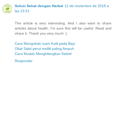
Solusi Sehat dengan Herbal
11 de noviembre de 2018 a
las 23:51
The article is very interesting. And I also want to share
articles about health, I'm sure this will be useful. Read and
share it. Thank you very much :)
Cara Mengobati ruam Kulit pada Bayi
Obat Sakit perut melilit paling Ampuh
Cara Mudah Menghilangkan Keloid
Responder