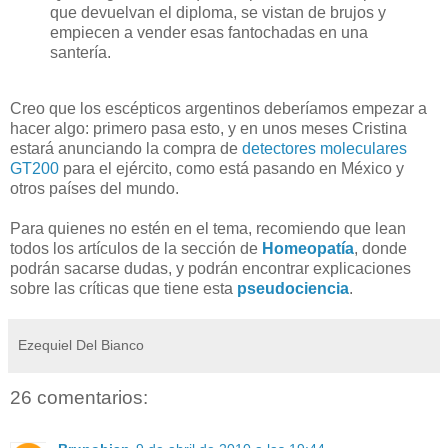
que devuelvan el diploma, se vistan de brujos y
empiecen a vender esas fantochadas en una
santería.
Creo que los escépticos argentinos deberíamos empezar a
hacer algo: primero pasa esto, y en unos meses Cristina
estará anunciando la compra de
detectores moleculares
GT200
para el ejército, como está pasando en México y
otros países del mundo.
Para quienes no estén en el tema, recomiendo que lean
todos los artículos de la sección de
Homeopatía
, donde
podrán sacarse dudas, y podrán encontrar explicaciones
sobre las críticas que tiene esta
pseudociencia
.
Ezequiel Del Bianco
26 comentarios: