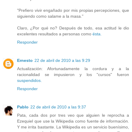
"Prefiero vivir engañado por mis propias percepciones, que
siguiendo como salame a la masa."
Claro, ¿Por qué no? Después de todo, esa actitud le dio
excelentes resultados a personas como
ésta.
Responder
Ernesto
22 de abril de 2010 a las 9:29
Actualización: Afortunadamente la cordura y a la
racionalidad se impusieron y los "cursos" fueron
suspendidos.
Responder
Pablo
22 de abril de 2010 a las 9:37
Pata, cada dos por tres veo que alguien le reprocha a
Ezequiel que use la Wikipedia como fuente de información.
Y me irrita bastante. La Wikipedia es un servicio buenísimo,