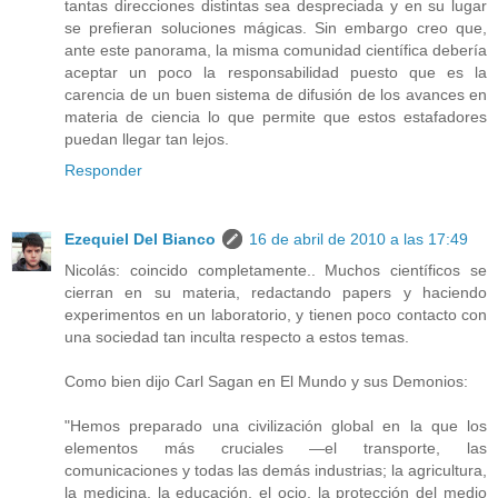
tantas direcciones distintas sea despreciada y en su lugar
se prefieran soluciones mágicas. Sin embargo creo que,
ante este panorama, la misma comunidad científica debería
aceptar un poco la responsabilidad puesto que es la
carencia de un buen sistema de difusión de los avances en
materia de ciencia lo que permite que estos estafadores
puedan llegar tan lejos.
Responder
Ezequiel Del Bianco
16 de abril de 2010 a las 17:49
Nicolás: coincido completamente.. Muchos científicos se
cierran en su materia, redactando papers y haciendo
experimentos en un laboratorio, y tienen poco contacto con
una sociedad tan inculta respecto a estos temas.
Como bien dijo Carl Sagan en El Mundo y sus Demonios:
"Hemos preparado una civilización global en la que los
elementos más cruciales —el transporte, las
comunicaciones y todas las demás industrias; la agricultura,
la medicina, la educación, el ocio, la protección del medio