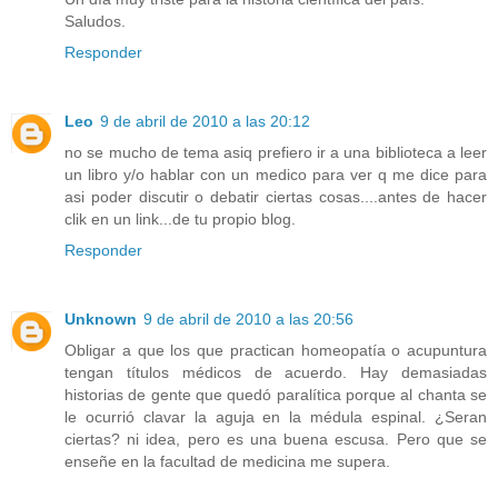
Saludos.
Responder
Leo
9 de abril de 2010 a las 20:12
no se mucho de tema asiq prefiero ir a una biblioteca a leer
un libro y/o hablar con un medico para ver q me dice para
asi poder discutir o debatir ciertas cosas....antes de hacer
clik en un link...de tu propio blog.
Responder
Unknown
9 de abril de 2010 a las 20:56
Obligar a que los que practican homeopatía o acupuntura
tengan títulos médicos de acuerdo. Hay demasiadas
historias de gente que quedó paralítica porque al chanta se
le ocurrió clavar la aguja en la médula espinal. ¿Seran
ciertas? ni idea, pero es una buena escusa. Pero que se
enseñe en la facultad de medicina me supera.