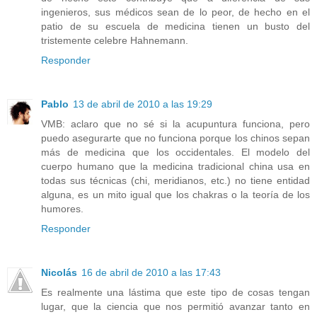
ingenieros, sus médicos sean de lo peor, de hecho en el
patio de su escuela de medicina tienen un busto del
tristemente celebre Hahnemann.
Responder
Pablo
13 de abril de 2010 a las 19:29
VMB: aclaro que no sé si la acupuntura funciona, pero
puedo asegurarte que no funciona porque los chinos sepan
más de medicina que los occidentales. El modelo del
cuerpo humano que la medicina tradicional china usa en
todas sus técnicas (chi, meridianos, etc.) no tiene entidad
alguna, es un mito igual que los chakras o la teoría de los
humores.
Responder
Nicolás
16 de abril de 2010 a las 17:43
Es realmente una lástima que este tipo de cosas tengan
lugar, que la ciencia que nos permitió avanzar tanto en