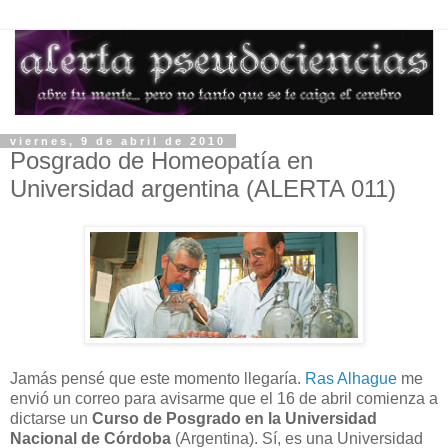
viernes, 9 de abril de 2010
Posgrado de Homeopatía en
Universidad argentina (ALERTA 011)
Jamás pensé que este momento llegaría.
Ras Alhague
me
envió un correo para avisarme que el 16 de abril comienza a
dictarse un
Curso de Posgrado en la Universidad
Nacional de Córdoba
(Argentina). Sí, es una Universidad