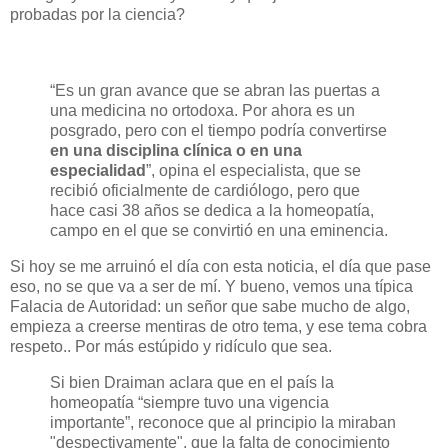
probadas por la ciencia?
“Es un gran avance que se abran las puertas a
una medicina no ortodoxa. Por ahora es un
posgrado, pero con el tiempo podría convertirse
en una disciplina clínica o en una
especialidad
”, opina el especialista, que se
recibió oficialmente de cardiólogo, pero que
hace casi 38 años se dedica a la homeopatía,
campo en el que se convirtió en una eminencia.
Si hoy se me arruinó el día con esta noticia, el día que pase
eso, no se que va a ser de mí. Y bueno, vemos una típica
Falacia de Autoridad: un señor que sabe mucho de algo,
empieza a creerse mentiras de otro tema, y ese tema cobra
respeto.. Por más estúpido y ridículo que sea.
Si bien Draiman aclara que en el país la
homeopatía “siempre tuvo una vigencia
importante”, reconoce que al principio la miraban
"despectivamente", que la falta de conocimiento