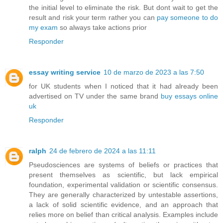
the initial level to eliminate the risk. But dont wait to get the
result and risk your term rather you can
pay someone to do
my exam
so always take actions prior
Responder
essay writing service
10 de marzo de 2023 a las 7:50
for UK students when I noticed that it had already been
advertised on TV under the same brand
buy essays online
uk
Responder
ralph
24 de febrero de 2024 a las 11:11
Pseudosciences are systems of beliefs or practices that
present themselves as scientific, but lack empirical
foundation, experimental validation or scientific consensus.
They are generally characterized by untestable assertions,
a lack of solid scientific evidence, and an approach that
relies more on belief than critical analysis. Examples include