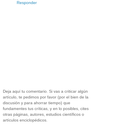
Responder
Deja aquí tu comentario. Si vas a criticar algún
artículo, te pedimos por favor (por el bien de la
discusión y para ahorrar tiempo) que
fundamentes tus críticas, y en lo posibles, cites
otras páginas, autores, estudios científicos o
artículos enciclopédicos.