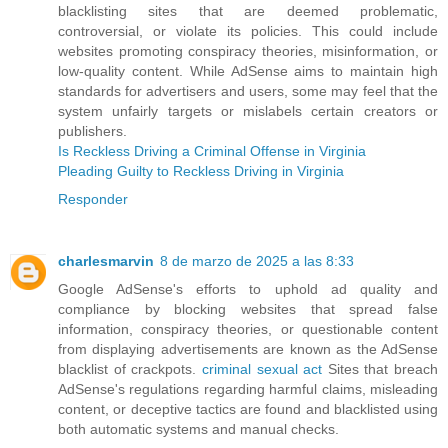
blacklisting sites that are deemed problematic,
controversial, or violate its policies. This could include
websites promoting conspiracy theories, misinformation, or
low-quality content. While AdSense aims to maintain high
standards for advertisers and users, some may feel that the
system unfairly targets or mislabels certain creators or
publishers.
Is Reckless Driving a Criminal Offense in Virginia
Pleading Guilty to Reckless Driving in Virginia
Responder
charlesmarvin
8 de marzo de 2025 a las 8:33
Google AdSense's efforts to uphold ad quality and
compliance by blocking websites that spread false
information, conspiracy theories, or questionable content
from displaying advertisements are known as the AdSense
blacklist of crackpots.
criminal sexual act
Sites that breach
AdSense's regulations regarding harmful claims, misleading
content, or deceptive tactics are found and blacklisted using
both automatic systems and manual checks.