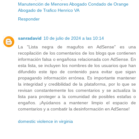
Manutención de Menores Abogado Condado de Orange
Abogado de Trafico Henrico VA
Responder
sanradavid
10 de julio de 2024 a las 10:14
La "Lista negra de magufos en AdSense" es una
recopilación de los comentarios de los blogs que contienen
información falsa o engañosa relacionada con AdSense. En
esta lista, se incluyen los nombres de los usuarios que han
difundido este tipo de contenido para evitar que sigan
propagando información errónea. Es importante mantener
la integridad y credibilidad de la plataforma, por lo que se
revisan constantemente los comentarios y se actualiza la
lista para proteger a la comunidad de posibles estafas o
engaños. ¡Ayúdanos a mantener limpio el espacio de
comentarios y a combatir la desinformación en AdSense!
domestic violence in virginia