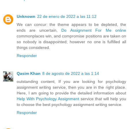
Unknown
22 de enero de 2022 a las 11:12
We can concur: the theme appears to be depleted, the
ends are uncertain,
Do Assignment For Me online
commonplaces win, and compromise positions are taken on
so nobody is disappointed; however no one is fulfilled all
things considered.
Responder
Qasim Khan
8 de agosto de 2022 a las 1:14
outstanding content, If you are looking for psychology
assignment writing service, then you are in the right place.
Here, I am going to provide the detailed information about
Help With Psychology Assignment
service that will help you
to choose the best psychology assignment writing service.
Responder