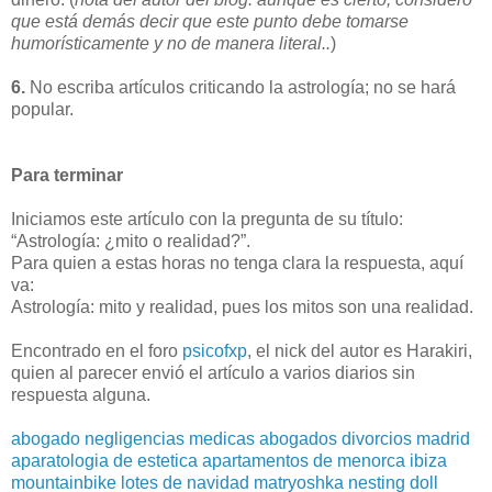
que está demás decir que este punto debe tomarse
humorísticamente y no de manera literal..
)
6.
No escriba artículos criticando la astrología; no se hará
popular.
Para terminar
Iniciamos este artículo con la pregunta de su título:
“Astrología: ¿mito o realidad?”.
Para quien a estas horas no tenga clara la respuesta, aquí
va:
Astrología: mito y realidad, pues los mitos son una realidad.
Encontrado en el foro
psicofxp
, el nick del autor es Harakiri,
quien al parecer envió el artículo a varios diarios sin
respuesta alguna.
abogado negligencias medicas
abogados divorcios madrid
aparatologia de estetica
apartamentos de menorca
ibiza
mountainbike
lotes de navidad
matryoshka nesting doll