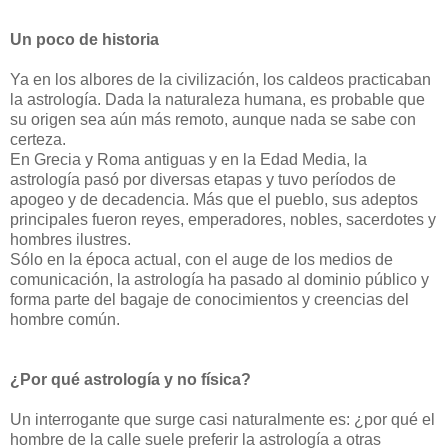
Un poco de historia
Ya en los albores de la civilización, los caldeos practicaban
la astrología. Dada la naturaleza humana, es probable que
su origen sea aún más remoto, aunque nada se sabe con
certeza.
En Grecia y Roma antiguas y en la Edad Media, la
astrología pasó por diversas etapas y tuvo períodos de
apogeo y de decadencia. Más que el pueblo, sus adeptos
principales fueron reyes, emperadores, nobles, sacerdotes y
hombres ilustres.
Sólo en la época actual, con el auge de los medios de
comunicación, la astrología ha pasado al dominio público y
forma parte del bagaje de conocimientos y creencias del
hombre común.
¿Por qué astrología y no física?
Un interrogante que surge casi naturalmente es: ¿por qué el
hombre de la calle suele preferir la astrología a otras