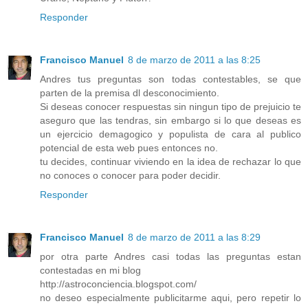
Responder
Francisco Manuel
8 de marzo de 2011 a las 8:25
Andres tus preguntas son todas contestables, se que
parten de la premisa dl desconocimiento.
Si deseas conocer respuestas sin ningun tipo de prejuicio te
aseguro que las tendras, sin embargo si lo que deseas es
un ejercicio demagogico y populista de cara al publico
potencial de esta web pues entonces no.
tu decides, continuar viviendo en la idea de rechazar lo que
no conoces o conocer para poder decidir.
Responder
Francisco Manuel
8 de marzo de 2011 a las 8:29
por otra parte Andres casi todas las preguntas estan
contestadas en mi blog
http://astroconciencia.blogspot.com/
no deseo especialmente publicitarme aqui, pero repetir lo