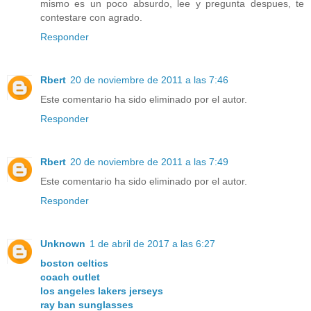
mismo es un poco absurdo, lee y pregunta despues, te
contestare con agrado.
Responder
Rbert
20 de noviembre de 2011 a las 7:46
Este comentario ha sido eliminado por el autor.
Responder
Rbert
20 de noviembre de 2011 a las 7:49
Este comentario ha sido eliminado por el autor.
Responder
Unknown
1 de abril de 2017 a las 6:27
boston celtics
coach outlet
los angeles lakers jerseys
ray ban sunglasses